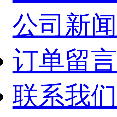
公司新闻
订单留言
联系我们