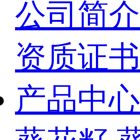
公司简介
资质证书
产品中心