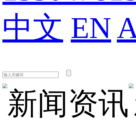
中文
EN