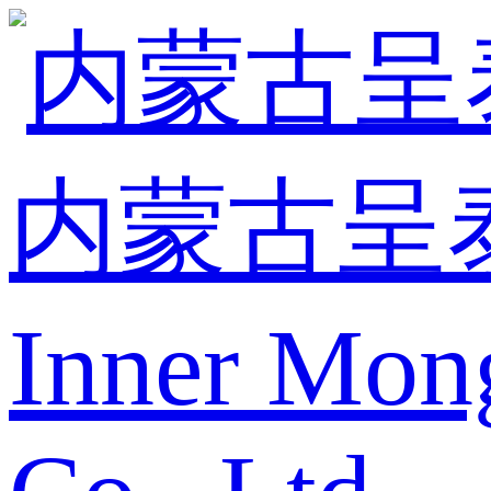
内蒙古呈
Inner Mon