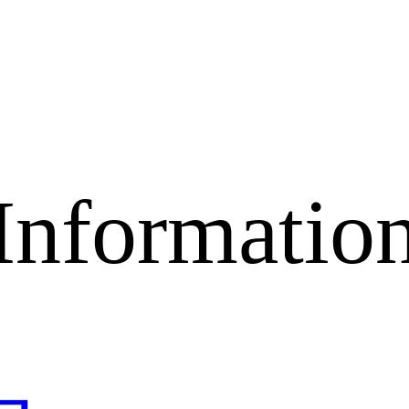
Informatio