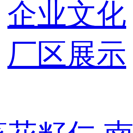
企业文化
厂区展示