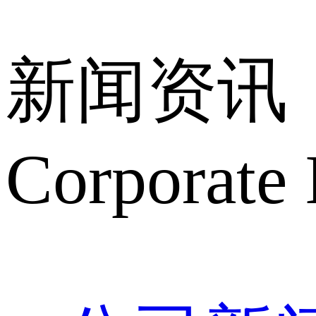
新闻资讯
Corporate 