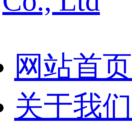
Co., Ltd
网站首页
关于我们