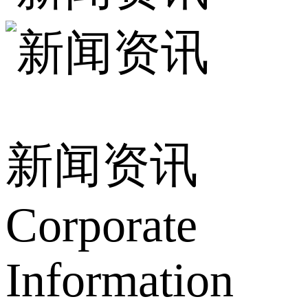
新闻资讯
Corporate
Information