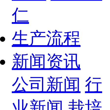
仁
生产流程
新闻资讯
公司新闻
行
业新闻
栽培