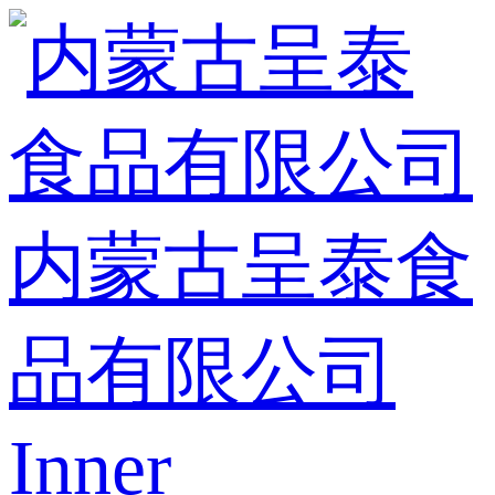
内蒙古呈泰食
品有限公司
Inner