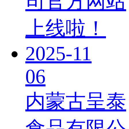
司官方网站
上线啦！
2025-11
06
内蒙古呈泰
食品有限公