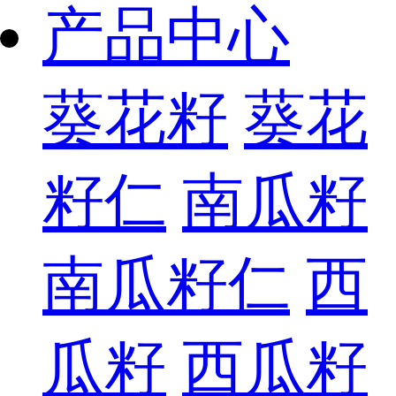
产品中心
葵花籽
葵花
籽仁
南瓜籽
南瓜籽仁
西
瓜籽
西瓜籽