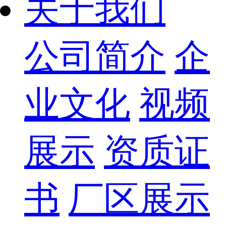
关于我们
公司简介
企
业文化
视频
展示
资质证
书
厂区展示