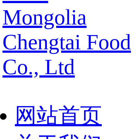
Mongolia
Chengtai Food
Co., Ltd
网站首页