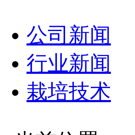
公司新闻
行业新闻
栽培技术