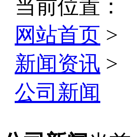
当前位置：
网站首页
>
新闻资讯
>
公司新闻