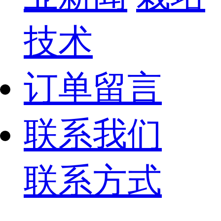
技术
订单留言
联系我们
联系方式