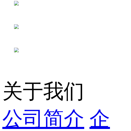
关于我们
公司简介
企