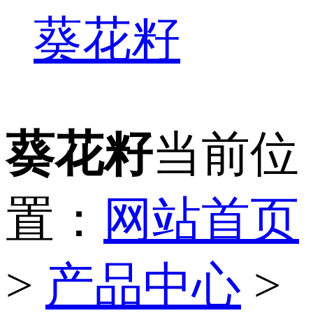
葵花籽
葵花籽
当前位
置：
网站首页
>
产品中心
>