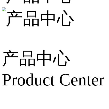
产品中心
Product Center