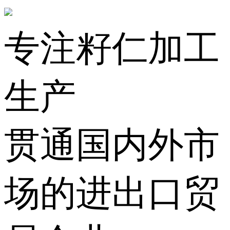
专注籽仁加工
生产
贯通国内外市
场的进出口贸