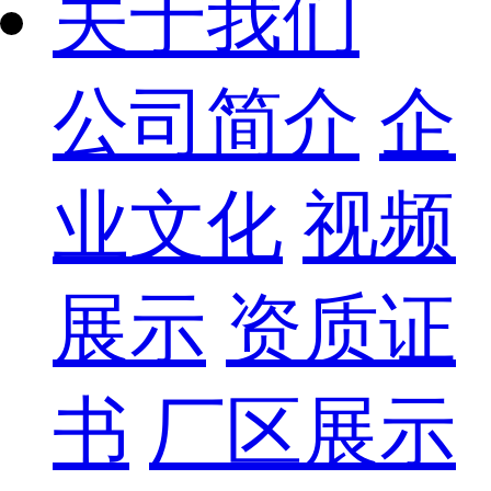
关于我们
公司简介
企
业文化
视频
展示
资质证
书
厂区展示