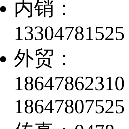
内销：
13304781525
外贸：
18647862310
18647807525