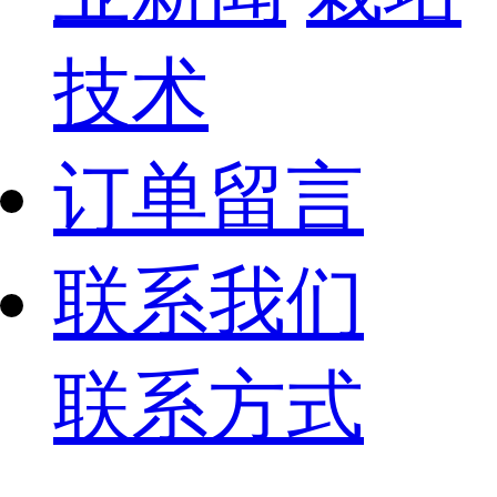
技术
订单留言
联系我们
联系方式