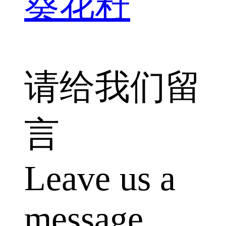
葵花籽
请给我们留
言
Leave us a
message