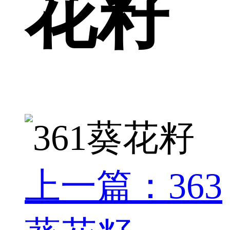
花籽
上一篇：363