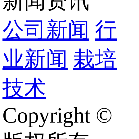
新闻资讯
公司新闻
行
业新闻
栽培
技术
Copyright ©