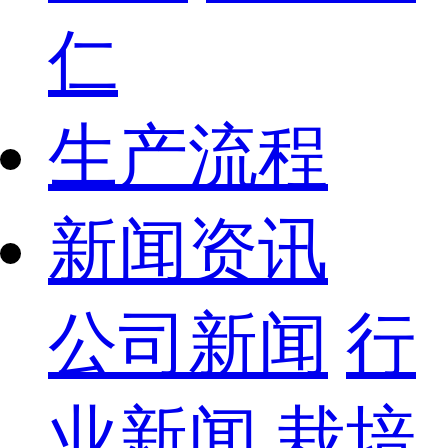
仁
生产流程
新闻资讯
公司新闻
行
业新闻
栽培