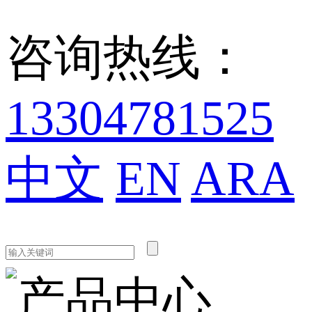
咨询热线：
13304781525
中文
EN
ARA