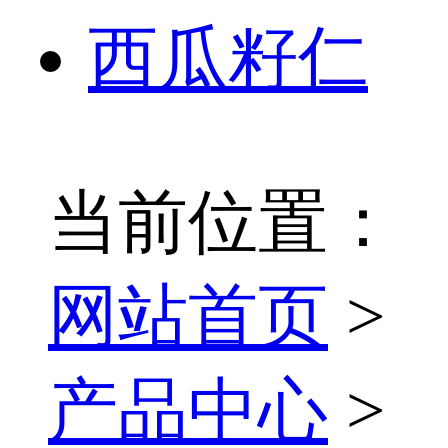
西瓜籽仁
当前位置：
网站首页
>
产品中心
>