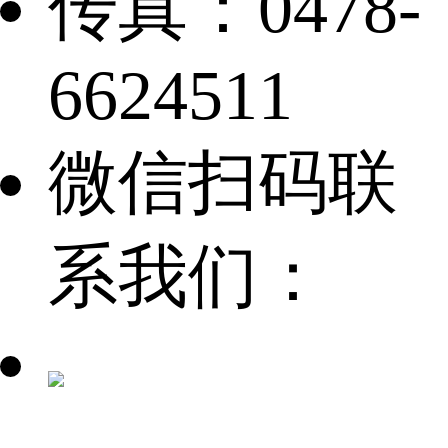
传真：0478-
6624511
微信扫码联
系我们：